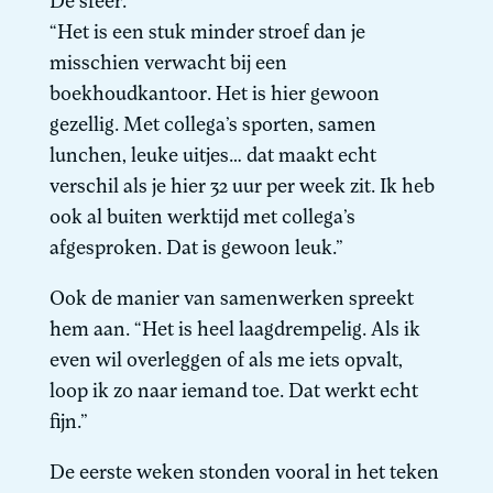
De sfeer.
“Het is een stuk minder stroef dan je
misschien verwacht bij een
boekhoudkantoor. Het is hier gewoon
gezellig. Met collega’s sporten, samen
lunchen, leuke uitjes… dat maakt echt
verschil als je hier 32 uur per week zit. Ik heb
ook al buiten werktijd met collega’s
afgesproken. Dat is gewoon leuk.”
Ook de manier van samenwerken spreekt
hem aan. “Het is heel laagdrempelig. Als ik
even wil overleggen of als me iets opvalt,
loop ik zo naar iemand toe. Dat werkt echt
fijn.”
De eerste weken stonden vooral in het teken