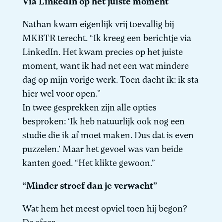
Via LinkedIn op het juiste moment
Nathan kwam eigenlijk vrij toevallig bij
MKBTR terecht. “Ik kreeg een berichtje via
LinkedIn. Het kwam precies op het juiste
moment, want ik had net een wat mindere
dag op mijn vorige werk. Toen dacht ik: ik sta
hier wel voor open.”
In twee gesprekken zijn alle opties
besproken: ‘Ik heb natuurlijk ook nog een
studie die ik af moet maken. Dus dat is even
puzzelen.’ Maar het gevoel was van beide
kanten goed. “Het klikte gewoon.”
“Minder stroef dan je verwacht”
Wat hem het meest opviel toen hij begon?