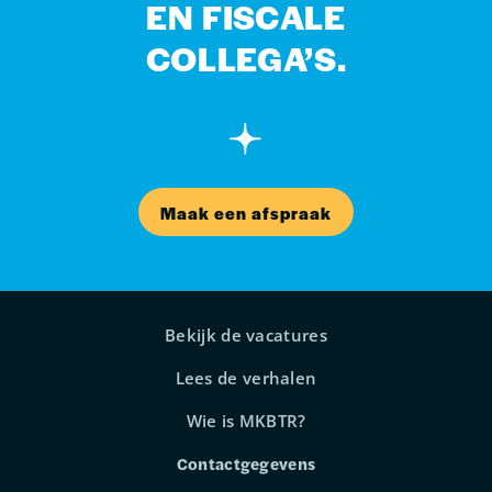
EN FISCALE
COLLEGA’S.
Maak een afspraak
Bekijk de vacatures
Lees de verhalen
Wie is MKBTR?
Contactgegevens