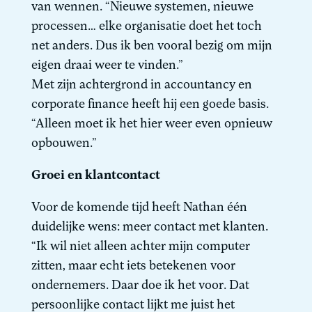
van wennen. “Nieuwe systemen, nieuwe
processen… elke organisatie doet het toch
net anders. Dus ik ben vooral bezig om mijn
eigen draai weer te vinden.”
Met zijn achtergrond in accountancy en
corporate finance heeft hij een goede basis.
“Alleen moet ik het hier weer even opnieuw
opbouwen.”
Groei en klantcontact
Voor de komende tijd heeft Nathan één
duidelijke wens: meer contact met klanten.
“Ik wil niet alleen achter mijn computer
zitten, maar echt iets betekenen voor
ondernemers. Daar doe ik het voor. Dat
persoonlijke contact lijkt me juist het