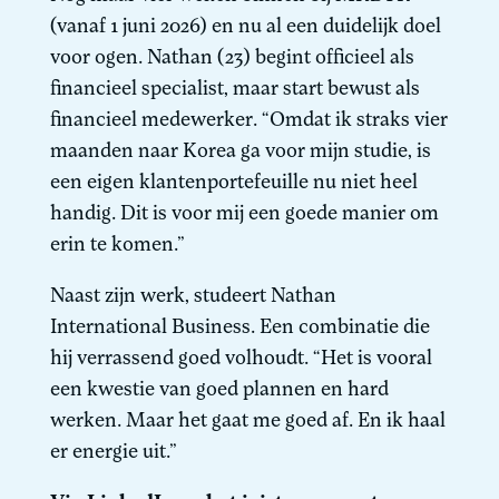
(vanaf 1 juni 2026) en nu al een duidelijk doel
voor ogen. Nathan (23) begint officieel als
financieel specialist, maar start bewust als
financieel medewerker. “Omdat ik straks vier
maanden naar Korea ga voor mijn studie, is
een eigen klantenportefeuille nu niet heel
handig. Dit is voor mij een goede manier om
erin te komen.”
Naast zijn werk, studeert Nathan
International Business. Een combinatie die
hij verrassend goed volhoudt. “Het is vooral
een kwestie van goed plannen en hard
werken. Maar het gaat me goed af. En ik haal
er energie uit.”