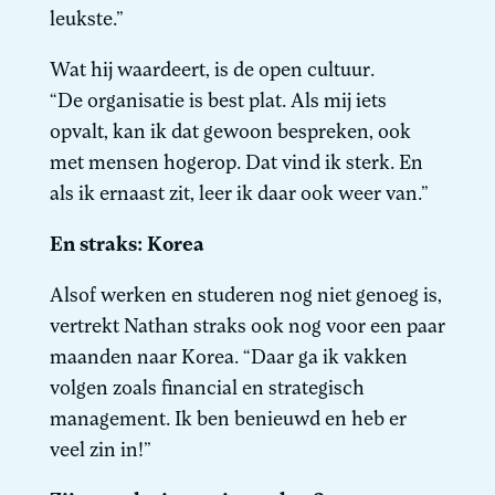
leukste.”
Wat hij waardeert, is de open cultuur.
“De organisatie is best plat. Als mij iets
opvalt, kan ik dat gewoon bespreken, ook
met mensen hogerop. Dat vind ik sterk. En
als ik ernaast zit, leer ik daar ook weer van.”
En straks: Korea
Alsof werken en studeren nog niet genoeg is,
vertrekt Nathan straks ook nog voor een paar
maanden naar Korea. “Daar ga ik vakken
volgen zoals financial en strategisch
management. Ik ben benieuwd en heb er
veel zin in!”