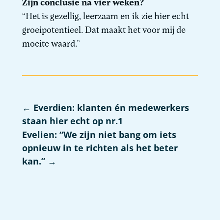
Zijn conclusie na vier weken?
“Het is gezellig, leerzaam en ik zie hier echt
groeipotentieel. Dat maakt het voor mij de
moeite waard.”
←
Everdien: klanten én medewerkers
staan hier echt op nr.1
Evelien: “We zijn niet bang om iets
opnieuw in te richten als het beter
kan.”
→