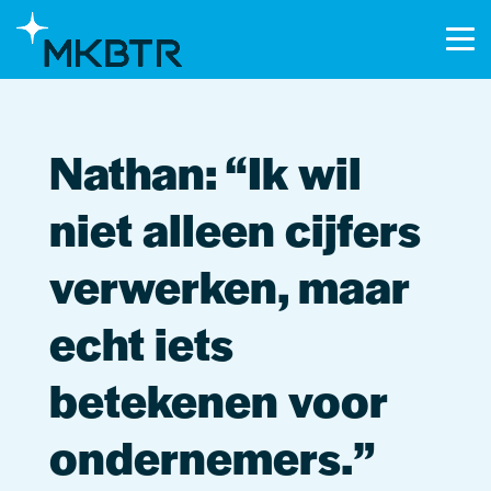
Nathan: “Ik wil
niet alleen cijfers
verwerken, maar
echt iets
betekenen voor
ondernemers.”