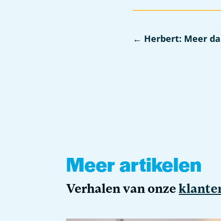
←
Herbert: Meer dan
Meer artikelen
Verhalen van onze
klante