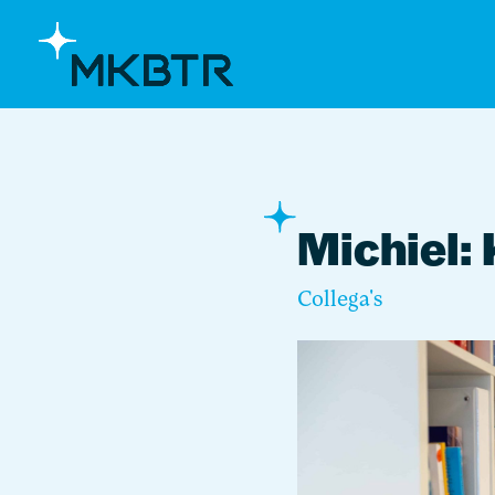
Michiel:
Collega's