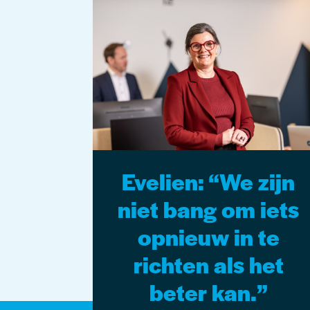
Evelien: “We zijn
niet bang om iets
opnieuw in te
richten als het
beter kan.”