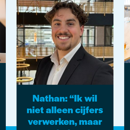
Nathan: “Ik wil
niet alleen cijfers
verwerken, maar