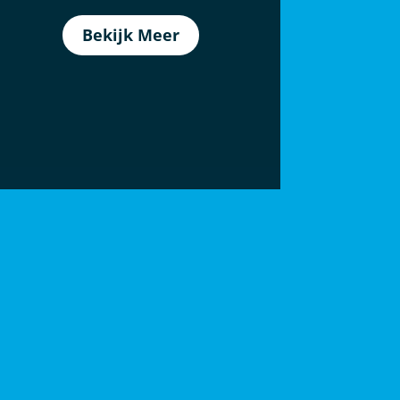
Bekijk Meer