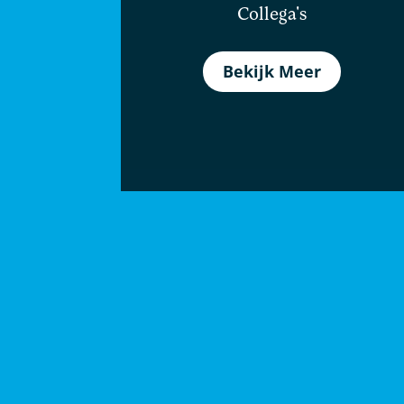
Collega's
Bekijk Meer