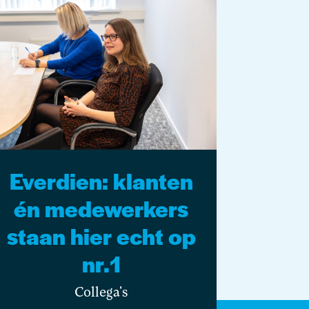
Everdien: klanten
én medewerkers
staan hier echt op
nr.1
Collega's